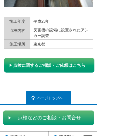
施工年度
平成23年
災害後の設備に設置されたアン
点検内容
カー調査
施工場所
東京都
点検に関するご相談・ご依頼はこちら
ページトップへ
点検などのご相談・お問合せ