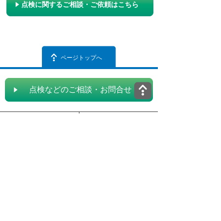
点検に関するご相談・ご依頼はこちら
ページトップへ
点検などのご相談・お問合せ
事業紹介
開発製品
点検方法
サイトマップ
部材・損傷
企業サイト
点検実績
個人情報保護方針
ショールーム