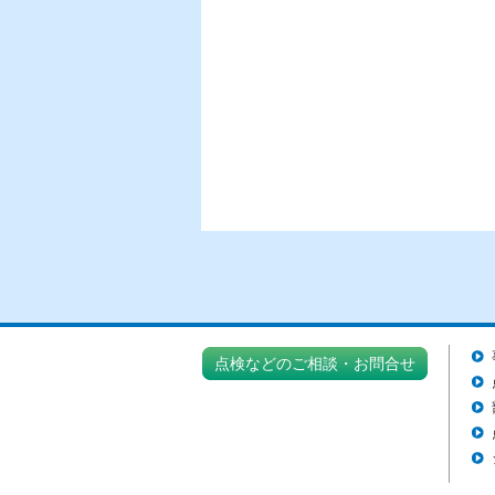
点検などのご相談・お問合せ