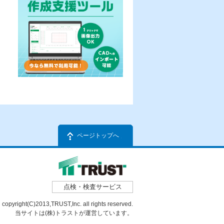
ページトップへ
点検・検査サービス
copyright(C)2013,TRUST,Inc. all rights reserved.
当サイトは(株)トラストが運営しています。