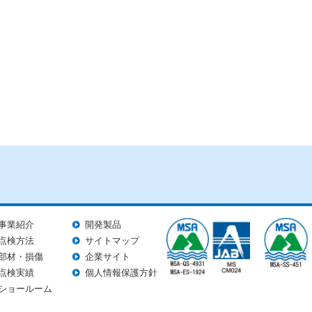
事業紹介
開発製品
点検方法
サイトマップ
部材・損傷
企業サイト
点検実績
個人情報保護方針
ショールーム