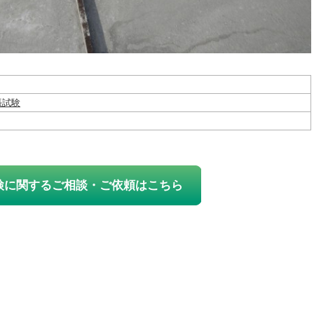
張試験
検に関するご相談・ご依頼はこちら