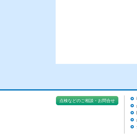
点検などのご相談・お問合せ