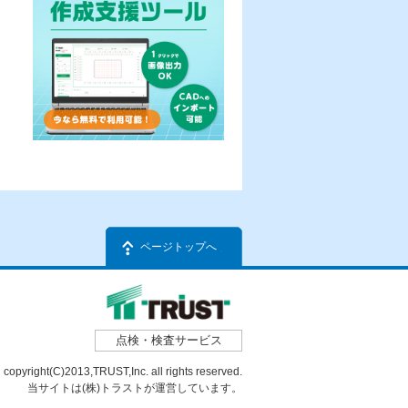
ページトップへ
点検・検査サービス
copyright(C)2013,TRUST,Inc. all rights reserved.
当サイトは(株)トラストが運営しています。