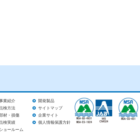
事業紹介
開発製品
点検方法
サイトマップ
部材・損傷
企業サイト
点検実績
個人情報保護方針
ショールーム