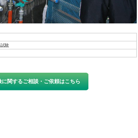
張試験
検に関するご相談・ご依頼はこちら