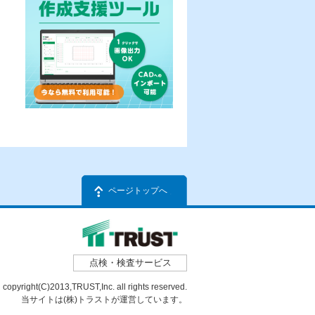
ページトップへ
点検・検査サービス
copyright(C)2013,TRUST,Inc. all rights reserved.
当サイトは(株)トラストが運営しています。