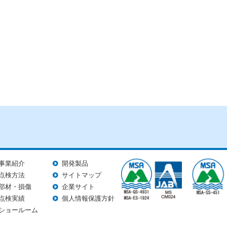
事業紹介
開発製品
点検方法
サイトマップ
部材・損傷
企業サイト
点検実績
個人情報保護方針
ショールーム