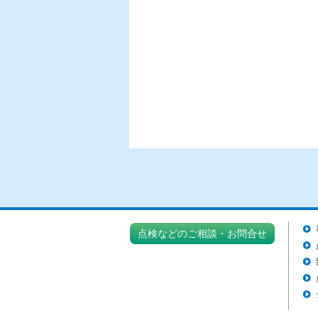
点検などのご相談・お問合せ