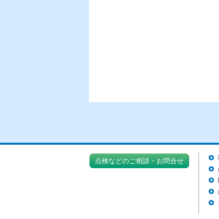
点検などのご相談・お問合せ