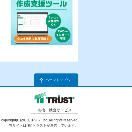
ページトップへ
点検・検査サービス
copyright(C)2013,TRUST,Inc. all rights reserved.
当サイトは(株)トラストが運営しています。