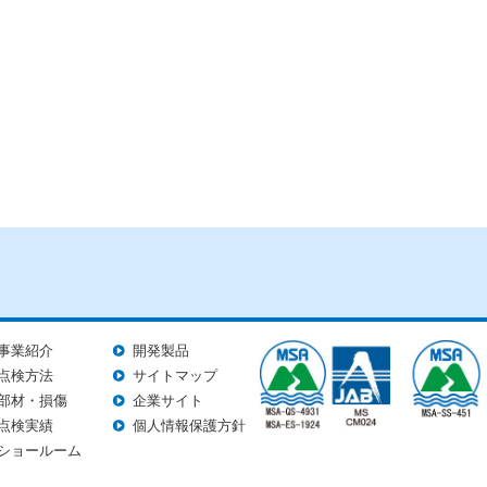
事業紹介
開発製品
点検方法
サイトマップ
部材・損傷
企業サイト
点検実績
個人情報保護方針
ショールーム