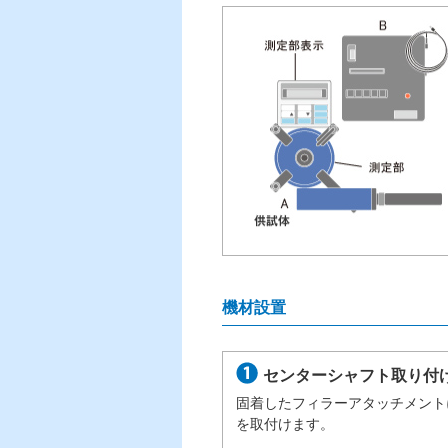
機材設置
センターシャフト取り付
固着したフィラーアタッチメント
を取付けます。