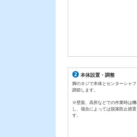
本体設置・調整
脚のネジで本体とセンターシャフ
調節します。
※壁面、高所などでの作業時は機
し、場合によっては脱落防止措置
す。