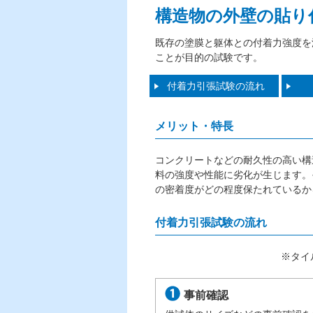
構造物の外壁の貼り
既存の塗膜と躯体との付着力強度を
ことが目的の試験です。
付着力引張試験の流れ
メリット・特長
コンクリートなどの耐久性の高い構
料の強度や性能に劣化が生じます。
の密着度がどの程度保たれているか
付着力引張試験の流れ
※タイ
事前確認