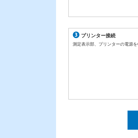
プリンター接続
測定表示部、プリンターの電源を