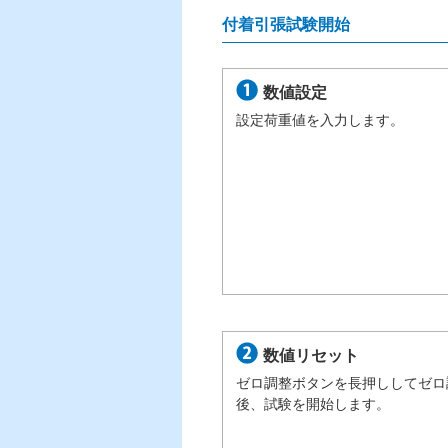
付着引張試験開始
数値設定
設定荷重値を入力します。
数値リセット
ゼロ調整ボタンを長押ししてゼロ
後、試験を開始します。