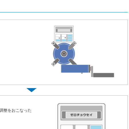
調整をおこなった