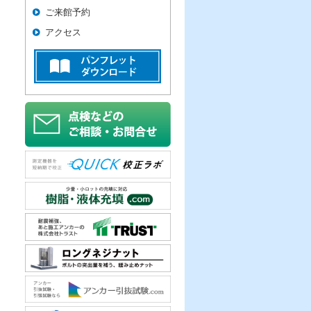
ご来館予約
アクセス