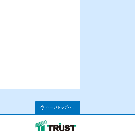
ページトップへ